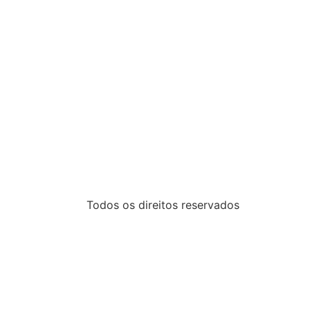
Todos os direitos reservados