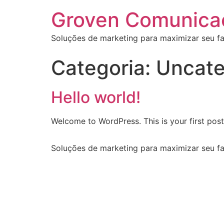
Groven Comunica
Soluções de marketing para maximizar seu f
Categoria:
Uncate
Hello world!
Welcome to WordPress. This is your first post. 
Soluções de marketing para maximizar seu f