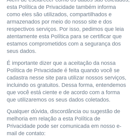
esta Política de Privacidade também informa
como eles são utilizados, compartilhados e
armazenados por meio do nosso site e dos
respectivos serviços. Por isso, pedimos que leia
atentamente esta Política para se certificar que
estamos comprometidos com a segurança dos
seus dados.
É importante dizer que a aceitação da nossa
Política de Privacidade é feita quando você se
cadastra nesse site para utilizar nossos serviços,
incluindo os gratuitos. Dessa forma, entendemos
que você está ciente e de acordo com a forma
que utilizaremos os seus dados coletados.
Qualquer dúvida, discordância ou sugestão de
melhoria em relação a esta Política de
Privacidade pode ser comunicada em nosso e-
mail de contato: