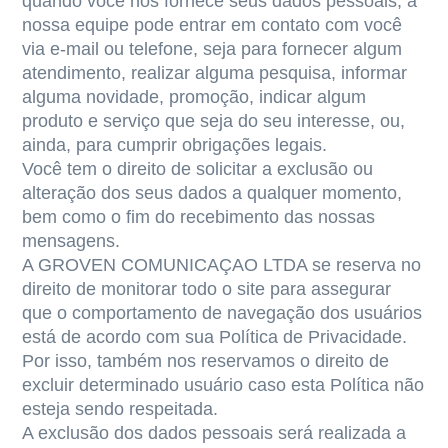
quando você nos fornece seus dados pessoais, a
nossa equipe pode entrar em contato com você
via e-mail ou telefone, seja para fornecer algum
atendimento, realizar alguma pesquisa, informar
alguma novidade, promoção, indicar algum
produto e serviço que seja do seu interesse, ou,
ainda, para cumprir obrigações legais.
Você tem o direito de solicitar a exclusão ou
alteração dos seus dados a qualquer momento,
bem como o fim do recebimento das nossas
mensagens.
A GROVEN COMUNICAÇAO LTDA se reserva no
direito de monitorar todo o site para assegurar
que o comportamento de navegação dos usuários
está de acordo com sua Política de Privacidade.
Por isso, também nos reservamos o direito de
excluir determinado usuário caso esta Política não
esteja sendo respeitada.
A exclusão dos dados pessoais será realizada a