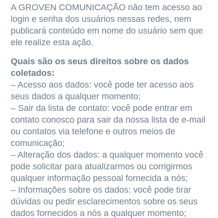
A GROVEN COMUNICAÇÃO não tem acesso ao
login e senha dos usuários nessas redes, nem
publicará conteúdo em nome do usuário sem que
ele realize esta ação.
Quais são os seus direitos sobre os dados
coletados:
– Acesso aos dados: você pode ter acesso aos
seus dados a qualquer momento;
– Sair da lista de contato: você pode entrar em
contato conosco para sair da nossa lista de e-mail
ou contatos via telefone e outros meios de
comunicação;
– Alteração dos dados: a qualquer momento você
pode solicitar para atualizarmos ou corrigirmos
qualquer informação pessoal fornecida a nós;
– Informações sobre os dados: você pode tirar
dúvidas ou pedir esclarecimentos sobre os seus
dados fornecidos a nós a qualquer momento;