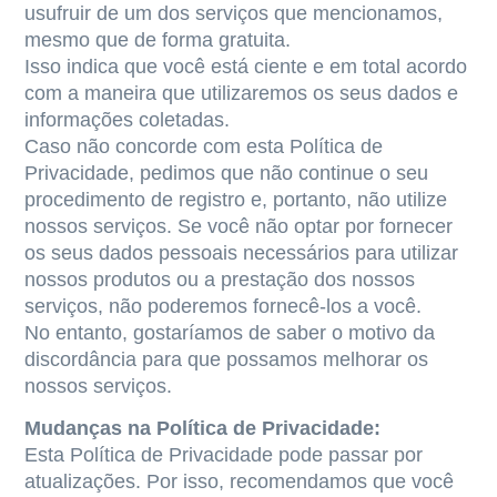
usufruir de um dos serviços que mencionamos,
mesmo que de forma gratuita.
Isso indica que você está ciente e em total acordo
com a maneira que utilizaremos os seus dados e
informações coletadas.
Caso não concorde com esta Política de
Privacidade, pedimos que não continue o seu
procedimento de registro e, portanto, não utilize
nossos serviços. Se você não optar por fornecer
os seus dados pessoais necessários para utilizar
nossos produtos ou a prestação dos nossos
serviços, não poderemos fornecê-los a você.
No entanto, gostaríamos de saber o motivo da
discordância para que possamos melhorar os
nossos serviços.
Mudanças na Política de Privacidade:
Esta Política de Privacidade pode passar por
atualizações. Por isso, recomendamos que você