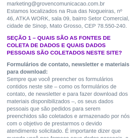
marketing@grovencomunicacao.com.br
Estamos localizados na Rua das Nogueiras, nº
46, ATKA WORK, sala 09, bairro Setor Comercial,
cidade de Sinop, Mato Grosso, CEP 78.550-240.
SEÇÃO 1 – QUAIS SÃO AS FONTES DE
COLETA DE DADOS E QUAIS DADOS
PESSOAIS SÃO COLETADOS NESTE SITE?
Formulários de contato, newsletter e materiais
para download:
Sempre que você preencher os formulários
contidos neste site – como os formulários de
contato, de newsletter e para fazer download dos
materiais disponibilizados –, os seus dados
pessoais que são pedidos para serem
preenchidos são coletados e armazenado por nós
com o objetivo de prestarmos o devido
atendimento solicitado. É importante dizer que