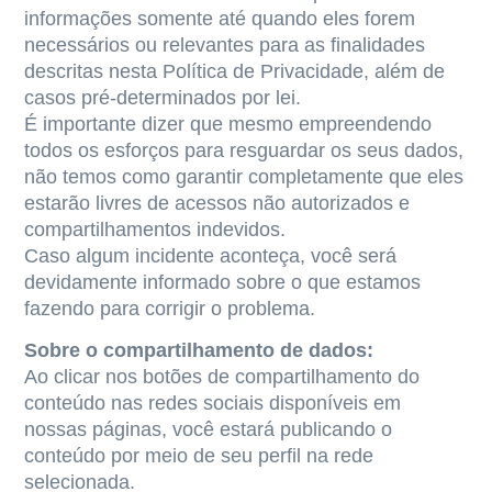
informações somente até quando eles forem
necessários ou relevantes para as finalidades
descritas nesta Política de Privacidade, além de
casos pré-determinados por lei.
É importante dizer que mesmo empreendendo
todos os esforços para resguardar os seus dados,
não temos como garantir completamente que eles
estarão livres de acessos não autorizados e
compartilhamentos indevidos.
Caso algum incidente aconteça, você será
devidamente informado sobre o que estamos
fazendo para corrigir o problema.
Sobre o compartilhamento de dados:
Ao clicar nos botões de compartilhamento do
conteúdo nas redes sociais disponíveis em
nossas páginas, você estará publicando o
conteúdo por meio de seu perfil na rede
selecionada.