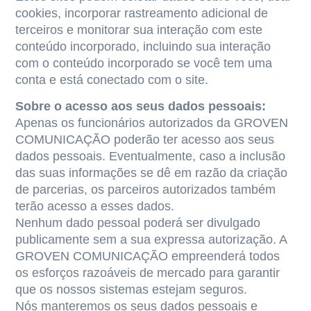
cookies, incorporar rastreamento adicional de
terceiros e monitorar sua interação com este
conteúdo incorporado, incluindo sua interação
com o conteúdo incorporado se você tem uma
conta e está conectado com o site.
Sobre o acesso aos seus dados pessoais:
Apenas os funcionários autorizados da GROVEN
COMUNICAÇÃO poderão ter acesso aos seus
dados pessoais. Eventualmente, caso a inclusão
das suas informações se dê em razão da criação
de parcerias, os parceiros autorizados também
terão acesso a esses dados.
Nenhum dado pessoal poderá ser divulgado
publicamente sem a sua expressa autorização. A
GROVEN COMUNICAÇÃO empreenderá todos
os esforços razoáveis de mercado para garantir
que os nossos sistemas estejam seguros.
Nós manteremos os seus dados pessoais e