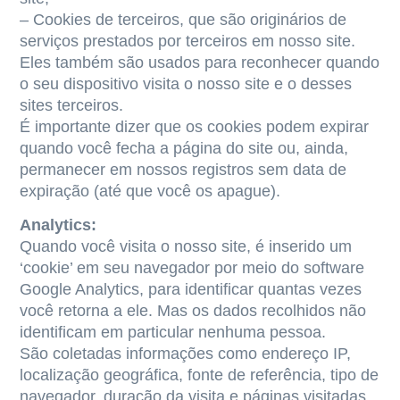
– Cookies de terceiros, que são originários de
serviços prestados por terceiros em nosso site.
Eles também são usados para reconhecer quando
o seu dispositivo visita o nosso site e o desses
sites terceiros.
É importante dizer que os cookies podem expirar
quando você fecha a página do site ou, ainda,
permanecer em nossos registros sem data de
expiração (até que você os apague).
Analytics:
Quando você visita o nosso site, é inserido um
‘cookie’ em seu navegador por meio do software
Google Analytics, para identificar quantas vezes
você retorna a ele. Mas os dados recolhidos não
identificam em particular nenhuma pessoa.
São coletadas informações como endereço IP,
localização geográfica, fonte de referência, tipo de
navegador, duração da visita e páginas visitadas.