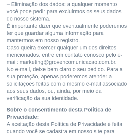
– Eliminação dos dados: a qualquer momento
você pode pedir para excluirmos os seus dados
do nosso sistema.
É importante dizer que eventualmente poderemos
ter que guardar alguma informação para
mantermos em nosso registro.
Caso queira exercer qualquer um dos direitos
mencionados, entre em contato conosco pelo e-
mail: marketing@grovencomunicacao.com.br.
No e-mail, deixe bem claro o seu pedido. Para a
sua proteção, apenas poderemos atender a
solicitações feitas com o mesmo e-mail associado
aos seus dados, ou, ainda, por meio da
verificação da sua identidade.
Sobre o consentimento desta Política de
Privacidade:
A aceitação desta Política de Privacidade é feita
quando você se cadastra em nosso site para