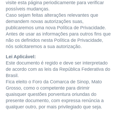
visite esta página periodicamente para verificar
possíveis mudanças.
Caso sejam feitas alterações relevantes que
demandem novas autorizações suas,
publicaremos uma nova Política de Privacidade.
Antes de usar as informações para outros fins que
não os definidos nesta Política de Privacidade,
nós solicitaremos a sua autorização.
Lei Aplicável:
Este documento é regido e deve ser interpretado
de acordo com as leis da República Federativa do
Brasil.
Fica eleito o Foro da Comarca de Sinop, Mato
Grosso, como o competente para dirimir
quaisquer questões porventura oriundas do
presente documento, com expressa renúncia a
qualquer outro, por mais privilegiado que seja.