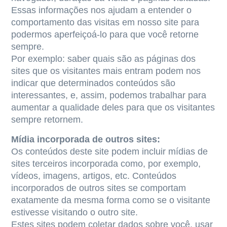
Essas informações nos ajudam a entender o
comportamento das visitas em nosso site para
podermos aperfeiçoá-lo para que você retorne
sempre.
Por exemplo: saber quais são as páginas dos
sites que os visitantes mais entram podem nos
indicar que determinados conteúdos são
interessantes, e, assim, podemos trabalhar para
aumentar a qualidade deles para que os visitantes
sempre retornem.
Mídia incorporada de outros sites:
Os conteúdos deste site podem incluir mídias de
sites terceiros incorporada como, por exemplo,
vídeos, imagens, artigos, etc. Conteúdos
incorporados de outros sites se comportam
exatamente da mesma forma como se o visitante
estivesse visitando o outro site.
Estes sites podem coletar dados sobre você, usar