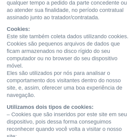
qualquer tempo a pedido da parte concedente ou
ao atender sua finalidade, no período contratual
assinado junto ao tratador/contratada.
Cookies:
Este site também coleta dados utilizando cookies.
Cookies são pequenos arquivos de dados que
ficam armazenados no disco rígido do seu
computador ou no browser do seu dispositivo
móvel.
Eles são utilizados por nós para analisar o
comportamento dos visitantes dentro do nosso
site, e, assim, oferecer uma boa experiência de
navegação.
Utilizamos dois tipos de cookies:
– Cookies que são inseridos por este site em seu
dispositivo, pois dessa forma conseguimos
reconhecer quando você volta a visitar o nosso
site;